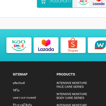
สั่งซื้อสินค้า
SITEMAP
PRODUCTS
ผลิตภัณฑ์
INTENSIVE MOISTURE
FACE CARE SERIES
วิดีโอ
INTENSIVE MOISTURE
บทความจากแพทย์
BODY CARE SERIES
รีวิวจากผู้ใช้จริง
INTENSIVE MOISTURE