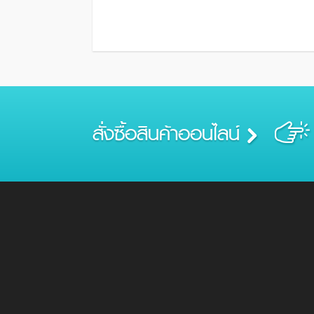
สั่งซื้อสินค้าออนไลน์