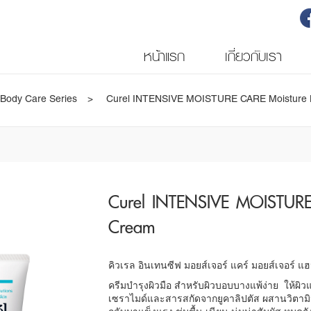
หน้าแรก
เกี่ยวกับเรา
 Body Care Series
Curel INTENSIVE MOISTURE CARE Moisture
Curel INTENSIVE MOISTURE
Cream
คิวเรล อินเทนซีฟ มอยส์เจอร์ แคร์ มอยส์เจอร์ แฮ
ครีมบำรุงผิวมือ สำหรับผิวบอบบางแพ้ง่าย ให้ผิวแ
เซราไมด์และสารสกัดจากยูคาลิปตัส ผสานวิตามินE