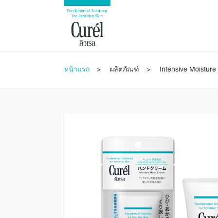
หน้าแรก
ผลิตภัณฑ์
Intensive Moisture