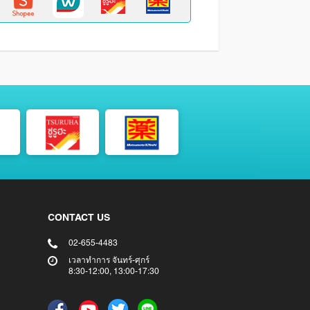
CONTACT US
02-655-4483
เวลาทำการ จันทร์-ศุกร์
8:30-12:00, 13:00-17:30